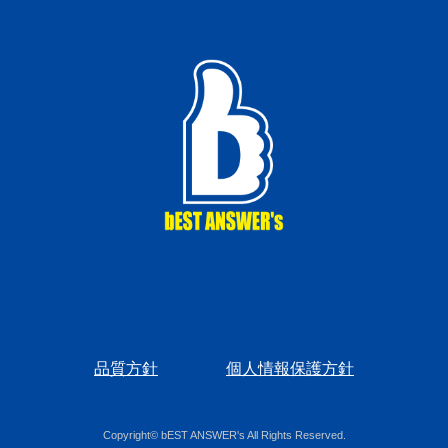
品質方針
個人情報保護方針
Copyright©
bEST ANSWER's
All Rights Reserved.