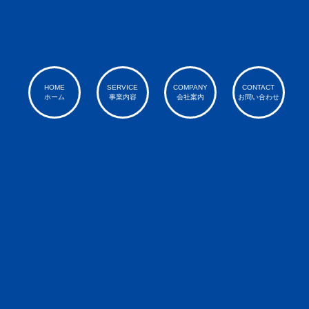
HOME
SERVICE
COMPANY
CONTACT
ホーム
事業内容
会社案内
お問い合わせ